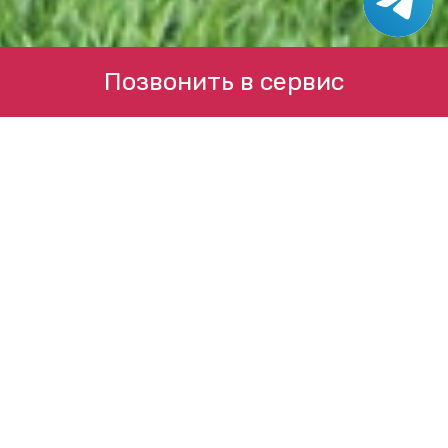
Позвонить в сервис