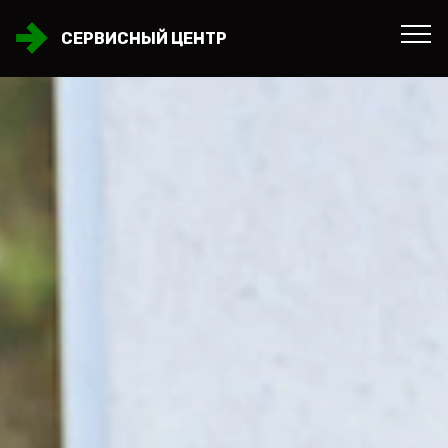
СЕРВИСНЫЙ ЦЕНТР