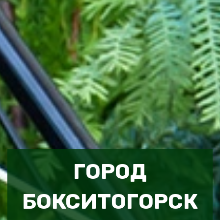
ГОРОД
БОКСИТОГОРСК