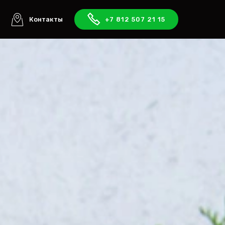
ы
Контакты
+7 812 507 21 15