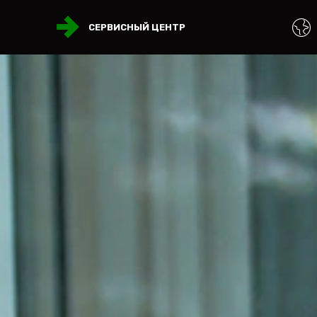
СЕРВИСНЫЙ ЦЕНТР