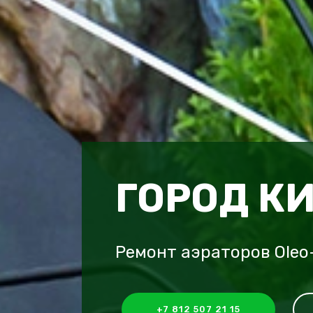
ГОРОД К
Ремонт аэраторов Oleo
+7 812 507 21 15