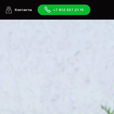
ы
Контакты
+7 812 507 21 15