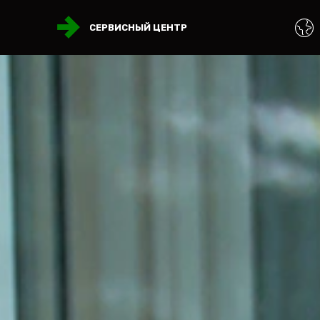
СЕРВИСНЫЙ ЦЕНТР