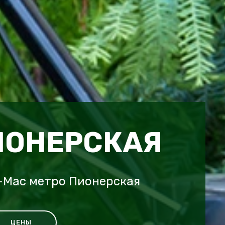
ИОНЕРСКАЯ
-Mac метро Пионерская
ЦЕНЫ