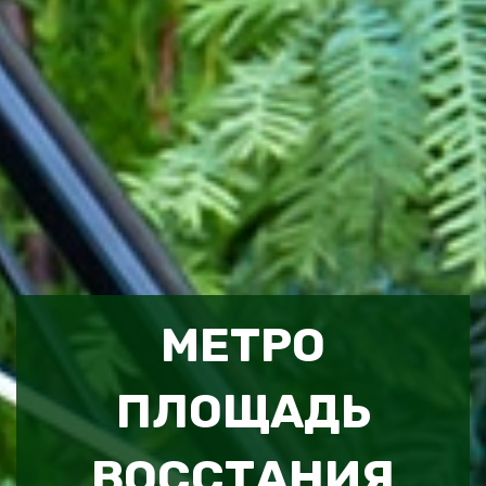
МЕТРО
ПЛОЩАДЬ
ВОССТАНИЯ