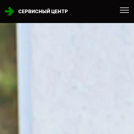
СЕРВИСНЫЙ ЦЕНТР