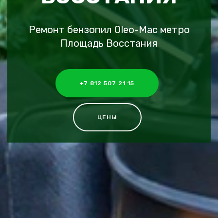
Ремонт бензопил Oleo-Mac метро
Площадь Восстания
+7 812 507 21 15
ЦЕНЫ