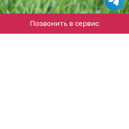
Позвонить в сервис