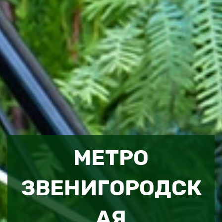
МЕТРО
ЗВЕНИГОРОДСК
АЯ