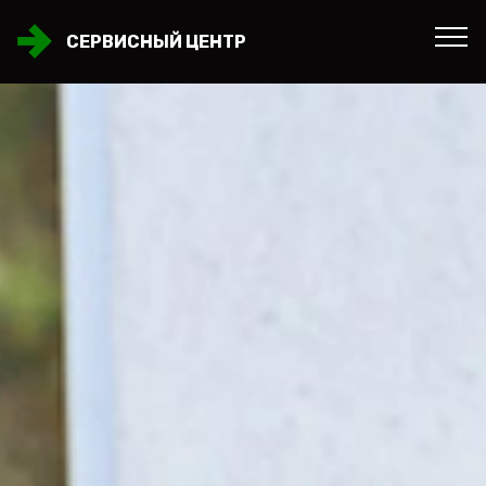
СЕРВИСНЫЙ ЦЕНТР