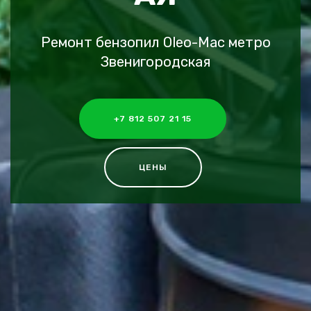
Ремонт бензопил Oleo-Mac метро
Звенигородская
+7 812 507 21 15
ЦЕНЫ