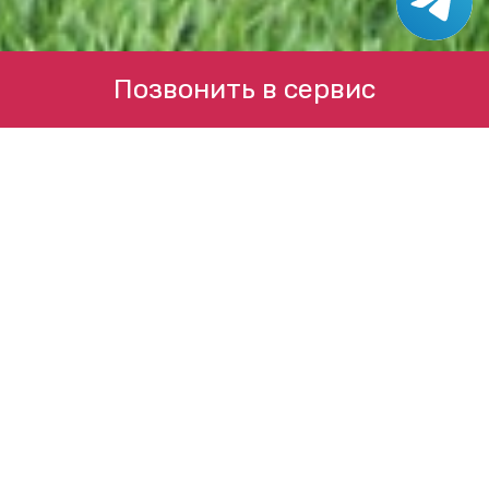
Позвонить в сервис