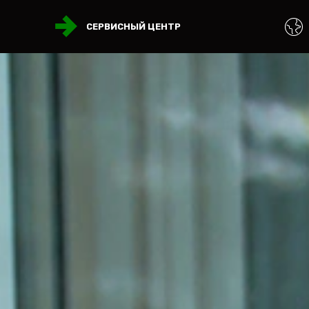
СЕРВИСНЫЙ ЦЕНТР