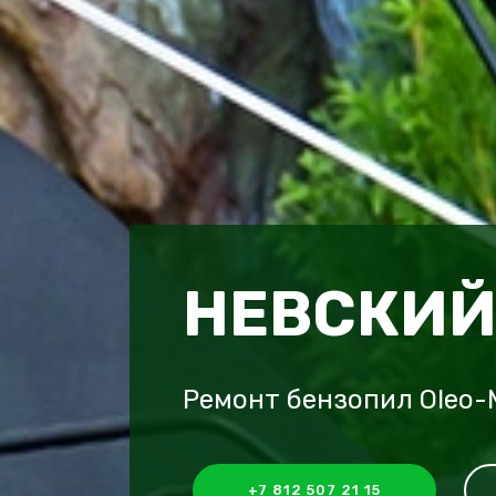
НЕВСКИЙ
Ремонт бензопил Oleo-
+7 812 507 21 15