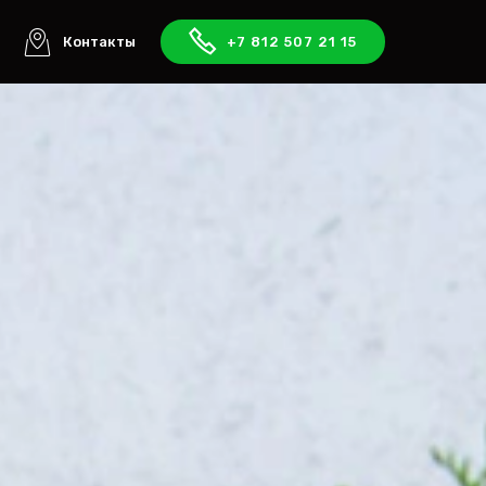
ы
Контакты
+7 812 507 21 15