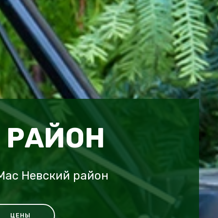
 РАЙОН
Mac Невский район
ЦЕНЫ