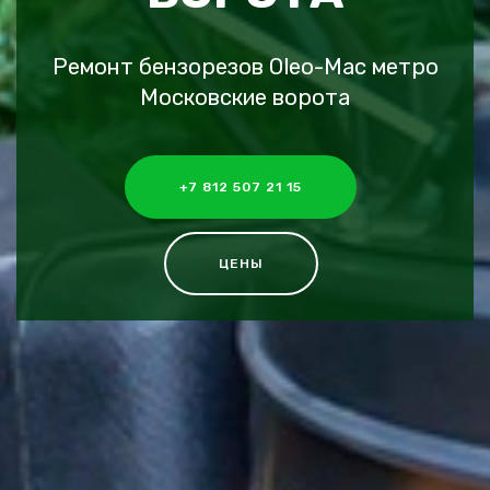
Ремонт бензорезов Oleo-Mac метро
Московские ворота
+7 812 507 21 15
ЦЕНЫ