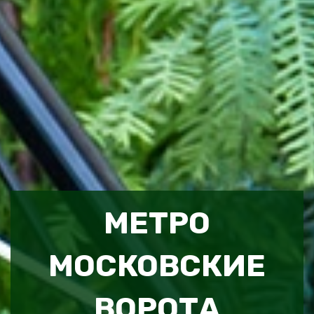
МЕТРО
МОСКОВСКИЕ
ВОРОТА