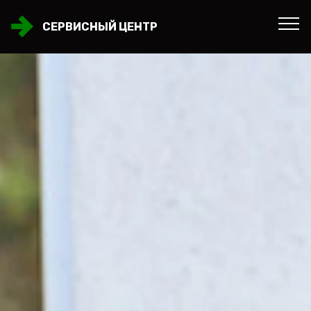
СЕРВИСНЫЙ ЦЕНТР