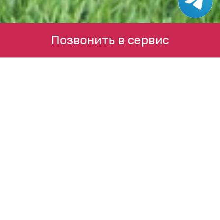
Позвонить в сервис