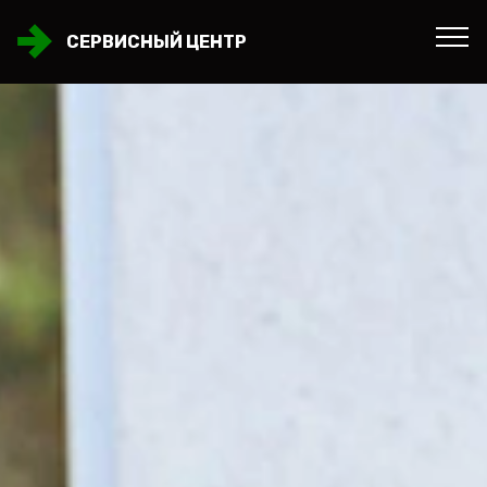
СЕРВИСНЫЙ ЦЕНТР