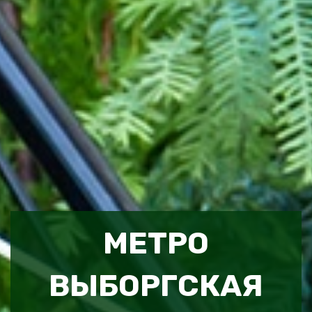
МЕТРО
ВЫБОРГСКАЯ