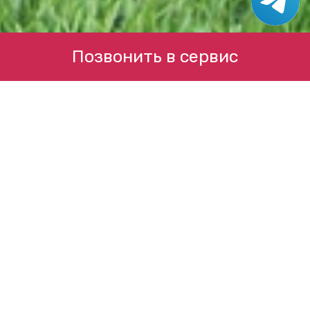
Позвонить в сервис