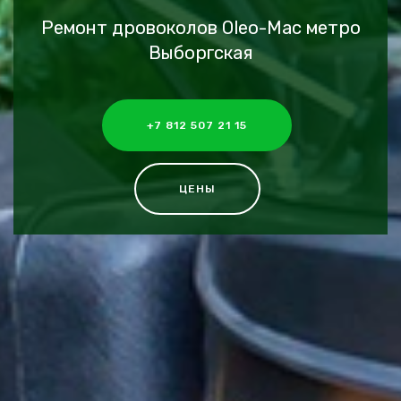
Ремонт дровоколов Oleo-Mac метро
Выборгская
+7 812 507 21 15
ЦЕНЫ