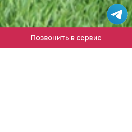
Позвонить в сервис