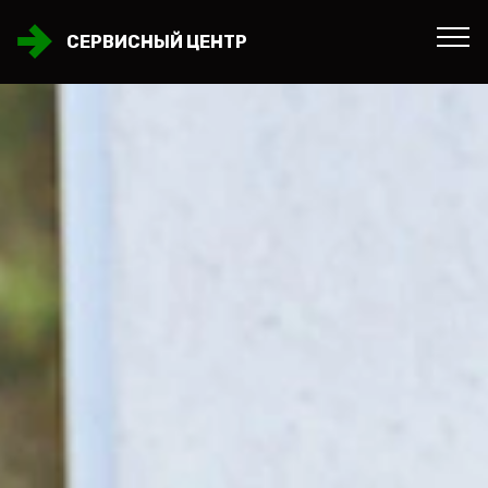
СЕРВИСНЫЙ ЦЕНТР