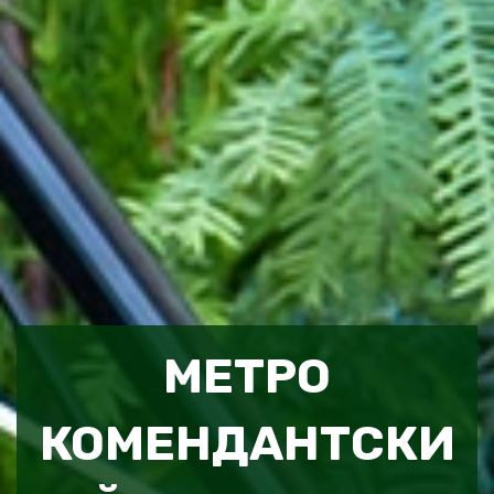
МЕТРО
КОМЕНДАНТСКИ