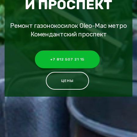
Й ПРОСПЕКТ
Ремонт газонокосилок Oleo-Mac метро
Комендантский проспект
+7 812 507 21 15
ЦЕНЫ