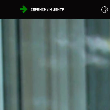
СЕРВИСНЫЙ ЦЕНТР