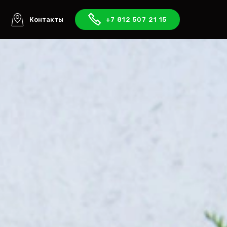
ы
Контакты
+7 812 507 21 15