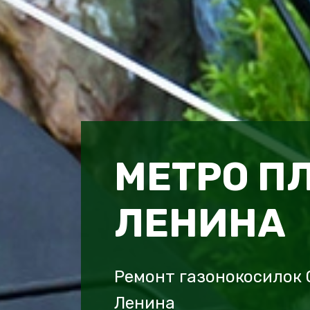
МЕТРО П
ЛЕНИНА
Ремонт газонокосилок 
Ленина