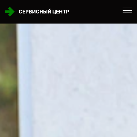
СЕРВИСНЫЙ ЦЕНТР