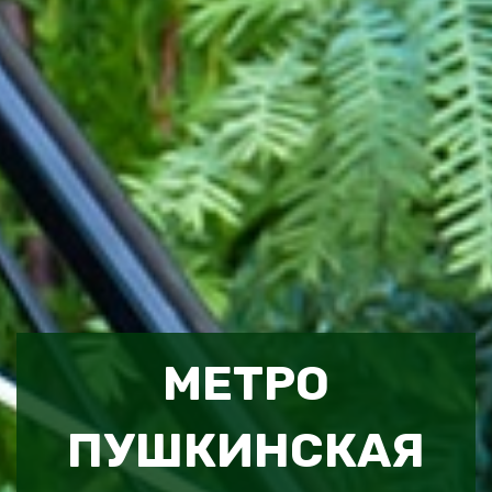
МЕТРО
ПУШКИНСКАЯ