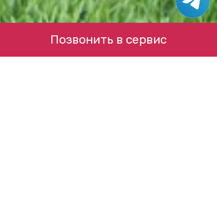
Позвонить в сервис