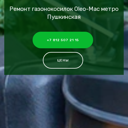
Ремонт газонокосилок Oleo-Mac метро
Пушкинская
+7 812 507 21 15
ЦЕНЫ