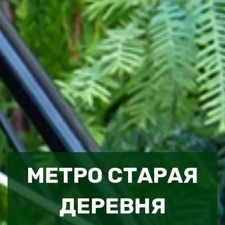
МЕТРО СТАРАЯ
ДЕРЕВНЯ