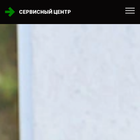
СЕРВИСНЫЙ ЦЕНТР