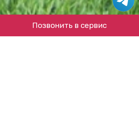
Позвонить в сервис