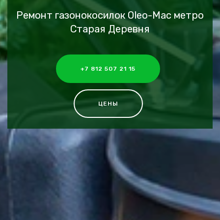
Ремонт газонокосилок Oleo-Mac метро
Старая Деревня
+7 812 507 21 15
ЦЕНЫ