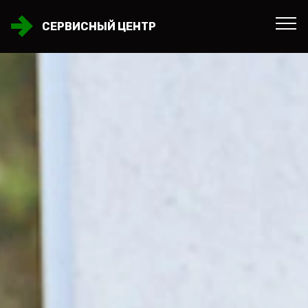
СЕРВИСНЫЙ ЦЕНТР