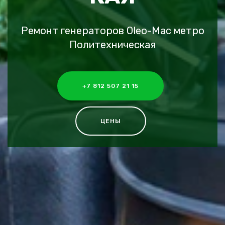
Ремонт генераторов Oleo-Mac метро
Политехническая
+7 812 507 21 15
ЦЕНЫ