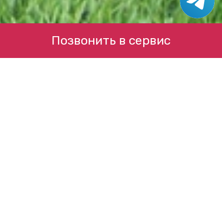
Позвонить в сервис