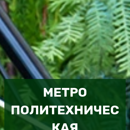
МЕТРО
ПОЛИТЕХНИЧЕС
КАЯ