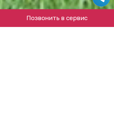
Позвонить в сервис