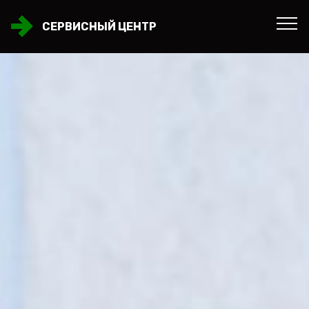
СЕРВИСНЫЙ ЦЕНТР