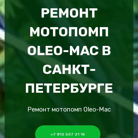
РЕМОНТ
МОТОПОМП
OLEO-MAC В
САНКТ-
ПЕТЕРБУРГЕ
Ремонт мотопомп Oleo-Mac
+7 812 507 21 15