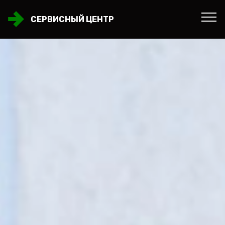
СЕРВИСНЫЙ ЦЕНТР