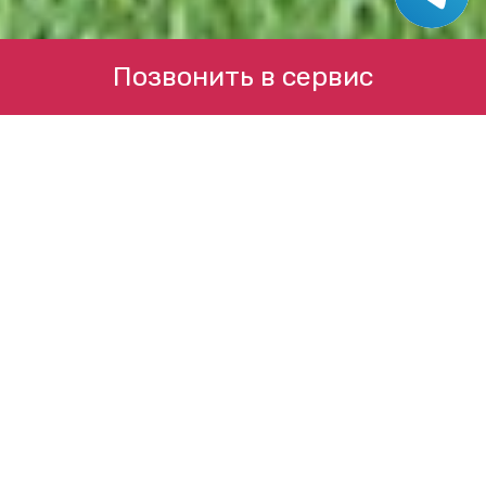
Позвонить в сервис