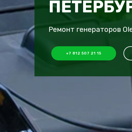
ПЕТЕРБУ
Ремонт генераторов Ol
+7 812 507 21 15