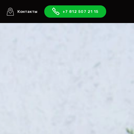
ы
Контакты
+7 812 507 21 15