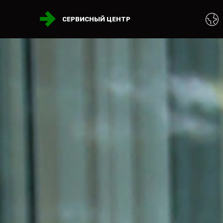
СЕРВИСНЫЙ ЦЕНТР